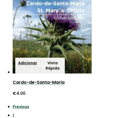
Adicionar
Vista
Rápida
Cardo-de-Santa-Maria
€
4.00
Previous
1