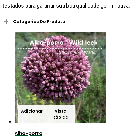
testados para garantir sua boa qualidade germinativa.
Categorias De Produto
Adicionar
Vista
Rápida
Alho-porro