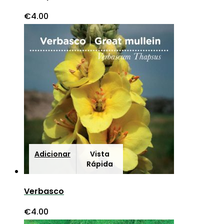
€
4.00
Adicionar
Vista
Rápida
Verbasco
€
4.00