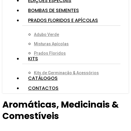
EDIÇÕES ESPECIAIS
BOMBAS DE SEMENTES
PRADOS FLORIDOS E APÍCOLAS
Adubo Verde
Misturas Apícolas
Prados Floridos
KITS
Kits de Germinação & Acessórios
CATÁLOGOS
CONTACTOS
Aromáticas, Medicinais &
Comestíveis