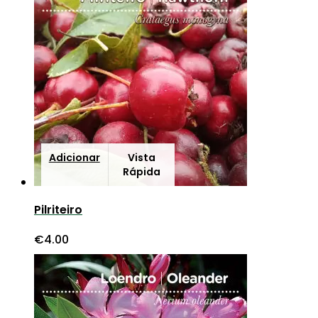
Adicionar
Vista
Rápida
Pilriteiro
€
4.00