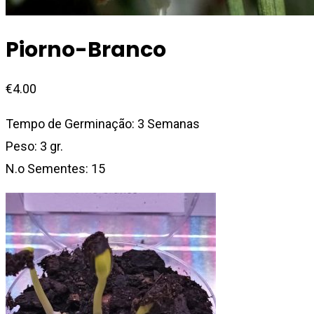
Piorno-Branco
€
4.00
Tempo de Germinação: 3 Semanas
Peso: 3 gr.
N.o Sementes: 15