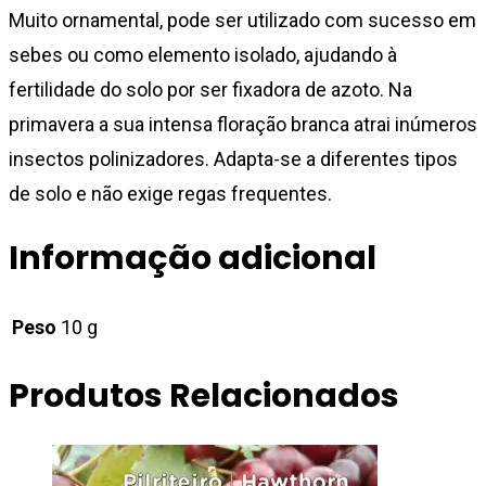
Muito ornamental, pode ser utilizado com sucesso em
sebes ou como elemento isolado, ajudando à
fertilidade do solo por ser fixadora de azoto. Na
primavera a sua intensa floração branca atrai inúmeros
insectos polinizadores. Adapta-se a diferentes tipos
de solo e não exige regas frequentes.
Informação adicional
Peso
10 g
Produtos Relacionados