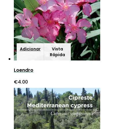
Adicionar
Vista
Rápida
Loendro
€
4.00