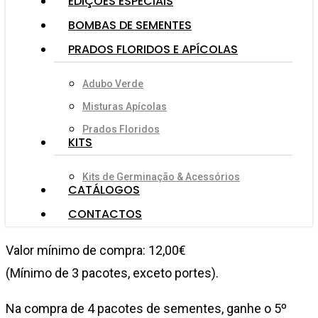
EDIÇÕES ESPECIAIS
BOMBAS DE SEMENTES
PRADOS FLORIDOS E APÍCOLAS
Adubo Verde
Misturas Apícolas
Prados Floridos
KITS
Kits de Germinação & Acessórios
CATÁLOGOS
CONTACTOS
Valor mínimo de compra: 12,00€
(Mínimo de 3 pacotes, exceto portes).
Na compra de 4 pacotes de sementes, ganhe o 5º