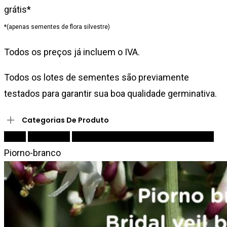
grátis*
*(apenas sementes de flora silvestre)
Todos os preços já incluem o IVA.
Todos os lotes de sementes são previamente
testados para garantir sua boa qualidade germinativa.
Categorias De Produto
Início
Sementes
Árvores e arbustos de grande porte
Piorno-branco