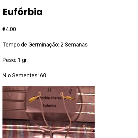
Eufórbia
€
4.00
Tempo de Germinação: 2 Semanas
Peso: 1 gr.
N.o Sementes: 60