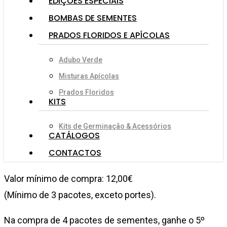
EDIÇÕES ESPECIAIS
BOMBAS DE SEMENTES
PRADOS FLORIDOS E APÍCOLAS
Adubo Verde
Misturas Apícolas
Prados Floridos
KITS
Kits de Germinação & Acessórios
CATÁLOGOS
CONTACTOS
Valor mínimo de compra: 12,00€
(Mínimo de 3 pacotes, exceto portes).
Na compra de 4 pacotes de sementes, ganhe o 5º