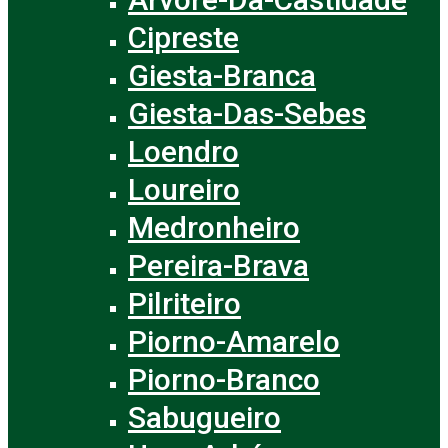
Cipreste
Giesta-Branca
Giesta-Das-Sebes
Loendro
Loureiro
Medronheiro
Pereira-Brava
Pilriteiro
Piorno-Amarelo
Piorno-Branco
Sabugueiro