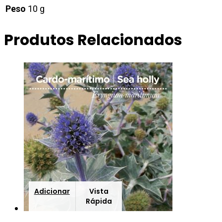
Peso
10 g
Produtos Relacionados
Adicionar
Vista
Rápida