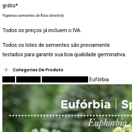
grátis*
*(apenas sementes de flora silvestre)
Todos os preços já incluem o IVA.
Todos os lotes de sementes são previamente
testados para garantir sua boa qualidade germinativa.
Categorias De Produto
Início
Sementes
Herbáceas perenes
Eufórbia