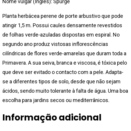
Nome vulgar (Inglês): Spurge
Planta herbácea perene de porte arbustivo que pode
atingir 1,5 m. Possui caules densamente revestidos
de folhas verde-azuladas dispostas em espiral. No
segundo ano produz vistosas inflorescências
cilíndricas de flores verde-amarelas que duram toda a
Primavera. A sua seiva, branca e viscosa, é tóxica pelo
que deve ser evitado o contacto com a pele. Adapta-
se a diferentes tipos de solo, desde que não sejam
ácidos, sendo muito tolerante à falta de água. Uma boa
escolha para jardins secos ou mediterrânicos.
Informação adicional