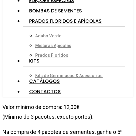
EDIÇÕES ESPECIAIS
BOMBAS DE SEMENTES
PRADOS FLORIDOS E APÍCOLAS
Adubo Verde
Misturas Apícolas
Prados Floridos
KITS
Kits de Germinação & Acessórios
CATÁLOGOS
CONTACTOS
Valor mínimo de compra: 12,00€
(Mínimo de 3 pacotes, exceto portes).
Na compra de 4 pacotes de sementes, ganhe o 5º