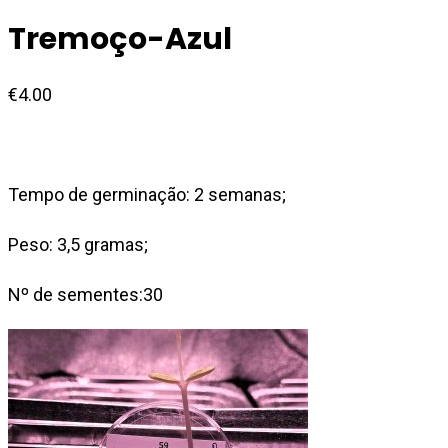
Tremoço-Azul
€
4.00
Tempo de germinação: 2 semanas;
Peso: 3,5 gramas;
Nº de sementes:30