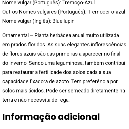
Nome vulgar (Português): Tremoço-Azul
Outros Nomes vulgares (Português): Tremoceiro-azul
Nome vulgar (Inglês): Blue lupin
Ornamental – Planta herbácea anual muito utilizada
em prados floridos. As suas elegantes inflorescências
de flores azuis são das primeiras a aparecer no final
do Inverno. Sendo uma leguminosa, também contribui
para restaurar a fertilidade dos solos dada a sua
capacidade fixadora de azoto. Tem preferência por
solos mais ácidos. Pode ser semeado diretamente na
terra e não necessita de rega.
Informação adicional