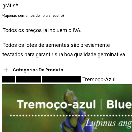
grátis*
*(apenas sementes de flora silvestre)
Todos os preços já incluem o IVA.
Todos os lotes de sementes são previamente
testados para garantir sua boa qualidade germinativa.
Categorias De Produto
Início
Sementes
Flores Silvestres
Tremoço-Azul