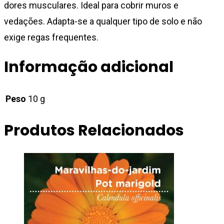
dores musculares. Ideal para cobrir muros e
vedações. Adapta-se a qualquer tipo de solo e não
exige regas frequentes.
Informação adicional
Peso
10 g
Produtos Relacionados