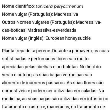
Nome científico:
Lonicera peryclimenum
Nome vulgar (Português): Madressilva
Outros Nomes vulgares (Português): Madressilva-
das-boticas; Madressilva-esverdeada
Nome vulgar (Inglês): European honeysuckle
Planta trepadeira perene. Durante a primavera, as suas
sofisticadas e perfumadas flores são muito
apreciadas pelas abelhas e borboletas. No final do
verão e outono, as suas bagas vermelhas são
alimento de inúmeros pássaros. As suas flores são
comestíveis e podem ser utilizadas em saladas. Na
medicina, as suas bagas são utilizadas em infusão no
tratamento da asma e, maceradas, no tratamento de