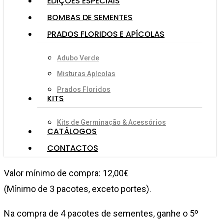
EDIÇÕES ESPECIAIS
BOMBAS DE SEMENTES
PRADOS FLORIDOS E APÍCOLAS
Adubo Verde
Misturas Apícolas
Prados Floridos
KITS
Kits de Germinação & Acessórios
CATÁLOGOS
CONTACTOS
Valor mínimo de compra: 12,00€
(Mínimo de 3 pacotes, exceto portes).
Na compra de 4 pacotes de sementes, ganhe o 5º