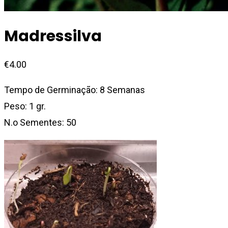
Madressilva
€
4.00
Tempo de Germinação: 8 Semanas
Peso: 1 gr.
N.o Sementes: 50