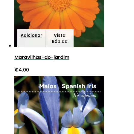
Adicionar
Vista
Rápida
Maravilhas-do-jardim
€
4.00