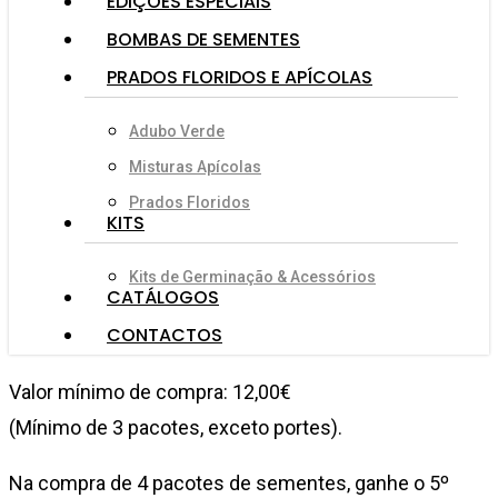
EDIÇÕES ESPECIAIS
BOMBAS DE SEMENTES
PRADOS FLORIDOS E APÍCOLAS
Adubo Verde
Misturas Apícolas
Prados Floridos
KITS
Kits de Germinação & Acessórios
CATÁLOGOS
CONTACTOS
Valor mínimo de compra: 12,00€
(Mínimo de 3 pacotes, exceto portes).
Na compra de 4 pacotes de sementes, ganhe o 5º