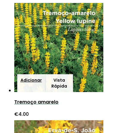
Adicionar
Vista
Rápida
Tremoço amarelo
€
4.00