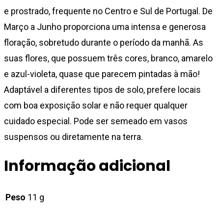
e prostrado, frequente no Centro e Sul de Portugal. De
Março a Junho proporciona uma intensa e generosa
floração, sobretudo durante o período da manhã. As
suas flores, que possuem três cores, branco, amarelo
e azul-violeta, quase que parecem pintadas à mão!
Adaptável a diferentes tipos de solo, prefere locais
com boa exposição solar e não requer qualquer
cuidado especial. Pode ser semeado em vasos
suspensos ou diretamente na terra.
Informação adicional
Peso
11 g