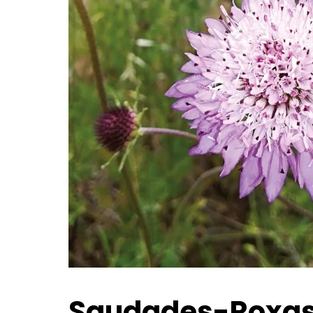
Saudades-Roxa