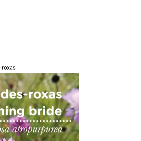
-roxas