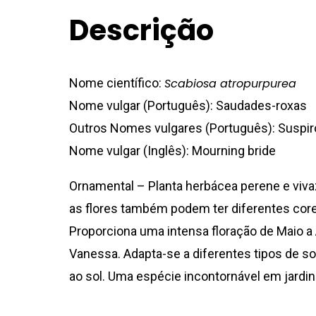
Descrição
Nome científico:
Scabiosa atropurpurea
Nome vulgar (Português): Saudades-roxas
Outros Nomes vulgares (Português): Suspir
Nome vulgar (Inglês): Mourning bride
Ornamental – Planta herbácea perene e viva
as flores também podem ter diferentes core
Proporciona uma intensa floração de Maio 
Vanessa. Adapta-se a diferentes tipos de s
ao sol. Uma espécie incontornável em jardi