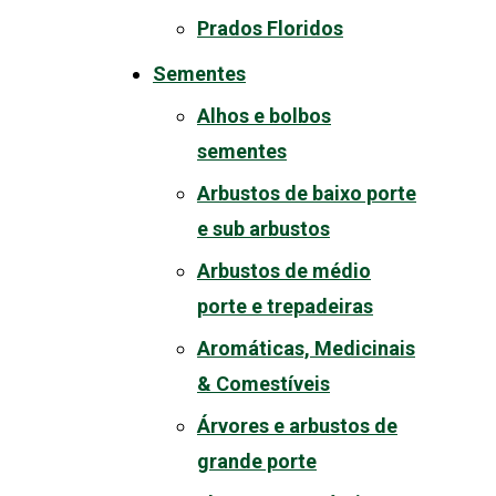
Prados Floridos
Sementes
Alhos e bolbos
sementes
Arbustos de baixo porte
e sub arbustos
Arbustos de médio
porte e trepadeiras
Aromáticas, Medicinais
& Comestíveis
Árvores e arbustos de
grande porte