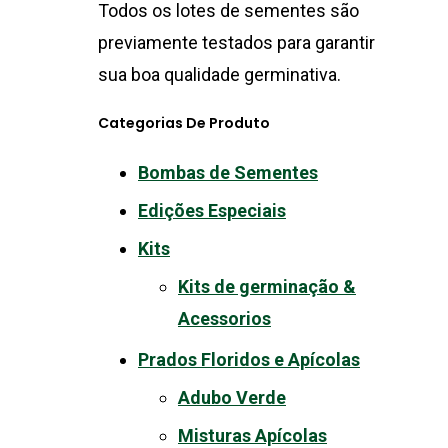
Todos os lotes de sementes são
previamente testados para garantir
sua boa qualidade germinativa.
Categorias De Produto
Bombas de Sementes
Edições Especiais
Kits
Kits de germinação &
Acessorios
Prados Floridos e Apícolas
Adubo Verde
Misturas Apícolas