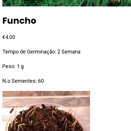
Funcho
€
4.00
Tempo de Germinação: 2 Semana
Peso: 1 g
N.o Sementes: 60