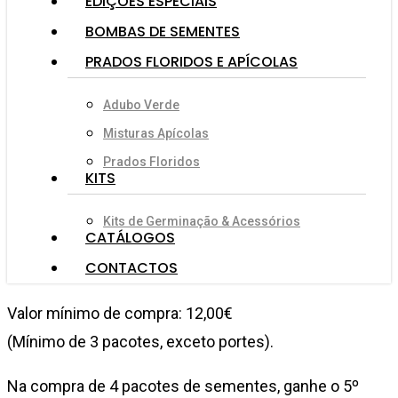
EDIÇÕES ESPECIAIS
BOMBAS DE SEMENTES
PRADOS FLORIDOS E APÍCOLAS
Adubo Verde
Misturas Apícolas
Prados Floridos
KITS
Kits de Germinação & Acessórios
CATÁLOGOS
CONTACTOS
Valor mínimo de compra: 12,00€
(Mínimo de 3 pacotes, exceto portes).
Na compra de 4 pacotes de sementes, ganhe o 5º