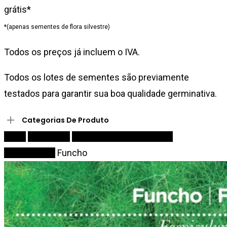
grátis*
*(apenas sementes de flora silvestre)
Todos os preços já incluem o IVA.
Todos os lotes de sementes são previamente
testados para garantir sua boa qualidade germinativa.
Categorias De Produto
Início
Sementes
Aromáticas, Medicinais &
Comestíveis
Funcho