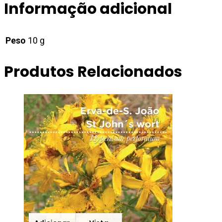
Informação adicional
Peso
10 g
Produtos Relacionados