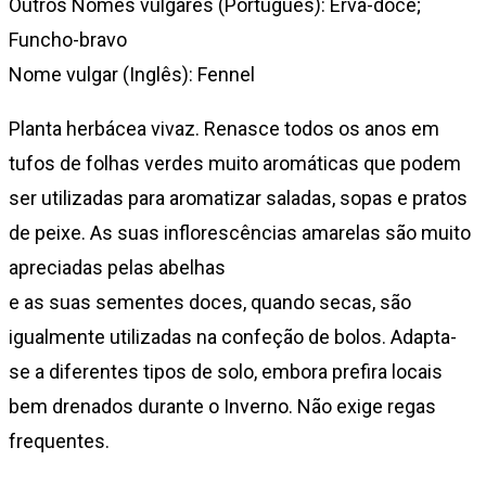
Outros Nomes vulgares (Português): Erva-doce;
Funcho-bravo
Nome vulgar (Inglês): Fennel
Planta herbácea vivaz. Renasce todos os anos em
tufos de folhas verdes muito aromáticas que podem
ser utilizadas para aromatizar saladas, sopas e pratos
de peixe. As suas inflorescências amarelas são muito
apreciadas pelas abelhas
e as suas sementes doces, quando secas, são
igualmente utilizadas na confeção de bolos. Adapta-
se a diferentes tipos de solo, embora prefira locais
bem drenados durante o Inverno. Não exige regas
frequentes.