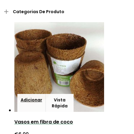
Categorias De Produto
Adicionar
Vista
Rápida
Vasos em fibra de coco