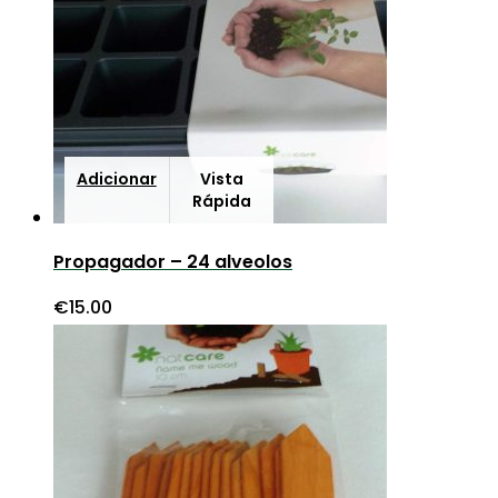
Adicionar
Vista
Rápida
Propagador – 24 alveolos
€
15.00