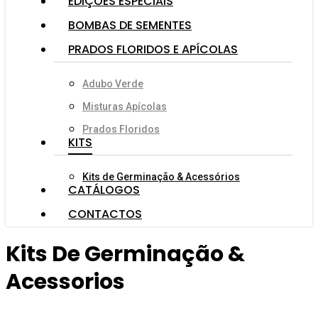
EDIÇÕES ESPECIAIS
BOMBAS DE SEMENTES
PRADOS FLORIDOS E APÍCOLAS
Adubo Verde
Misturas Apícolas
Prados Floridos
KITS
Kits de Germinação & Acessórios
CATÁLOGOS
CONTACTOS
Kits De Germinação &
Acessorios