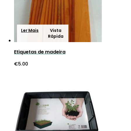
Ler Mais
Vista
Rápida
Etiquetas de madeira
€
5.00