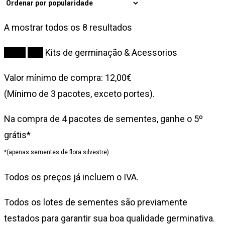
Ordenado
A mostrar todos os 8 resultados
por
Início
Kits
Kits de germinação & Acessorios
popularidade
Valor mínimo de compra: 12,00€
(Mínimo de 3 pacotes, exceto portes).
Na compra de 4 pacotes de sementes, ganhe o 5º
grátis*
*(apenas sementes de flora silvestre)
Todos os preços já incluem o IVA.
Todos os lotes de sementes são previamente
testados para garantir sua boa qualidade germinativa.