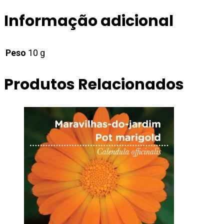
Informação adicional
Peso
10 g
Produtos Relacionados