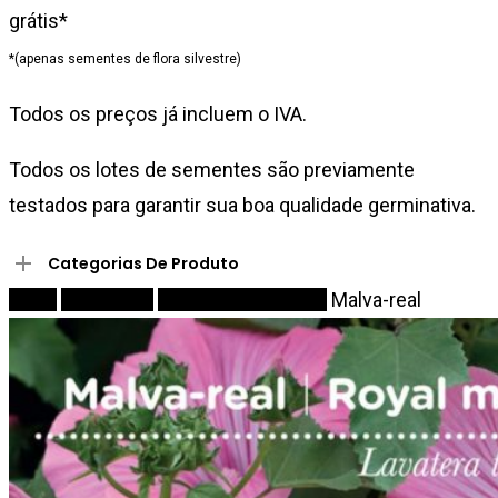
grátis*
*(apenas sementes de flora silvestre)
Todos os preços já incluem o IVA.
Todos os lotes de sementes são previamente
testados para garantir sua boa qualidade germinativa.
Categorias De Produto
Início
Sementes
Flores comestíveis
Malva-real