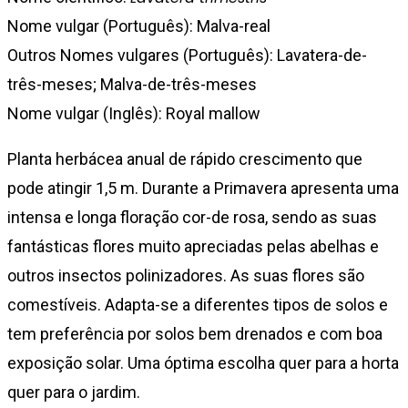
Nome vulgar (Português): Malva-real
Outros Nomes vulgares (Português): Lavatera-de-
três-meses; Malva-de-três-meses
Nome vulgar (Inglês): Royal mallow
Planta herbácea anual de rápido crescimento que
pode atingir 1,5 m. Durante a Primavera apresenta uma
intensa e longa floração cor-de rosa, sendo as suas
fantásticas flores muito apreciadas pelas abelhas e
outros insectos polinizadores. As suas flores são
comestíveis. Adapta-se a diferentes tipos de solos e
tem preferência por solos bem drenados e com boa
exposição solar. Uma óptima escolha quer para a horta
quer para o jardim.