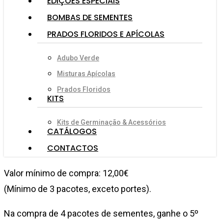
EDIÇÕES ESPECIAIS
BOMBAS DE SEMENTES
PRADOS FLORIDOS E APÍCOLAS
Adubo Verde
Misturas Apícolas
Prados Floridos
KITS
Kits de Germinação & Acessórios
CATÁLOGOS
CONTACTOS
Valor mínimo de compra: 12,00€
(Mínimo de 3 pacotes, exceto portes).
Na compra de 4 pacotes de sementes, ganhe o 5º