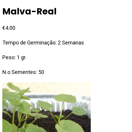
Malva-Real
€
4.00
Tempo de Germinação: 2 Semanas
Peso: 1 gr.
N.o Sementes: 50