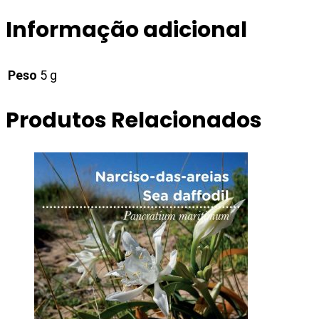
Informação adicional
Peso
5 g
Produtos Relacionados