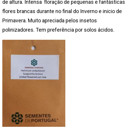
de altura. Intensa floração de pequenas e fantásticas
flores brancas durante no final do Inverno e inicio de
Primavera. Muito apreciada pelos insetos
polinizadores. Tem preferência por solos ácidos.