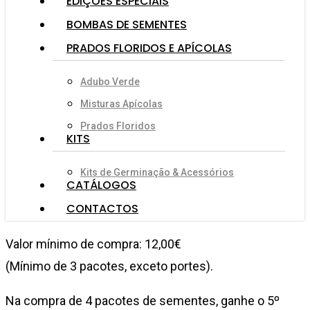
EDIÇÕES ESPECIAIS
BOMBAS DE SEMENTES
PRADOS FLORIDOS E APÍCOLAS
Adubo Verde
Misturas Apícolas
Prados Floridos
KITS
Kits de Germinação & Acessórios
CATÁLOGOS
CONTACTOS
Valor mínimo de compra: 12,00€
(Mínimo de 3 pacotes, exceto portes).
Na compra de 4 pacotes de sementes, ganhe o 5º