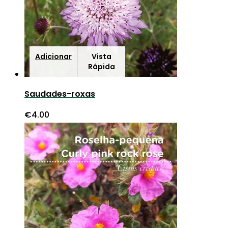
Adicionar
Vista
Rápida
Saudades-roxas
€
4.00