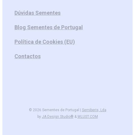
Dúvidas Sementes
Blog Sementes de Portugal
Política de Cookies (EU)
Contactos
© 2026 Sementes de Portugal |
Semiberis, Lda
by
JA Design Studio®
&
WLUST.COM