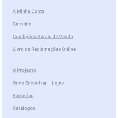
A Minha Conta
Carrinho
Condições Gerais de Venda
Livro de Reclamações Online
O Projecto
Onde Encontrar – Lojas
Parcerias
Catálogos