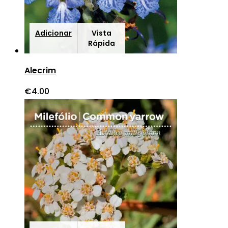
Adicionar
Vista
Rápida
Alecrim
€
4.00