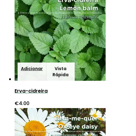
Adicionar
Vista
Rápida
Erva-cidreira
€
4.00