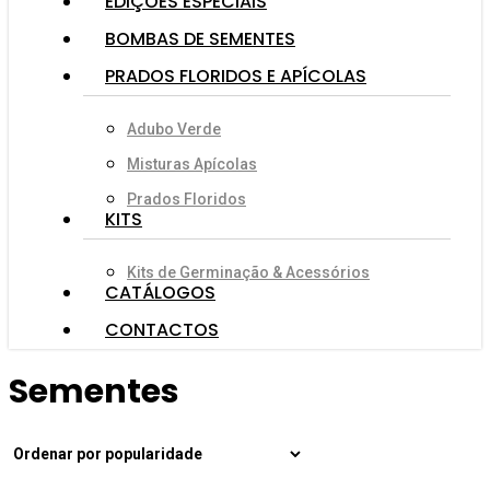
EDIÇÕES ESPECIAIS
BOMBAS DE SEMENTES
PRADOS FLORIDOS E APÍCOLAS
Adubo Verde
Misturas Apícolas
Prados Floridos
KITS
Kits de Germinação & Acessórios
CATÁLOGOS
CONTACTOS
Sementes