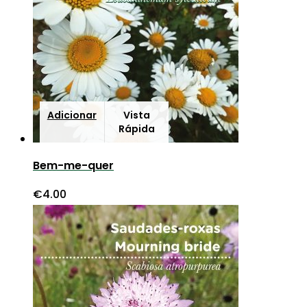
Adicionar
Vista
Rápida
Bem-me-quer
€
4.00