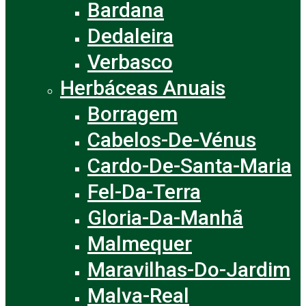
Bardana
Dedaleira
Verbasco
Herbáceas Anuais
Borragem
Cabelos-De-Vénus
Cardo-De-Santa-Maria
Fel-Da-Terra
Gloria-Da-Manhã
Malmequer
Maravilhas-Do-Jardim
Malva-Real