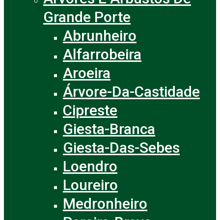
Grande Porte
Abrunheiro
Alfarrobeira
Aroeira
Árvore-Da-Castidade
Cipreste
Giesta-Branca
Giesta-Das-Sebes
Loendro
Loureiro
Medronheiro