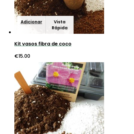
Adicionar
Vista
Rápida
Kit vasos fibra de coco
€
15.00