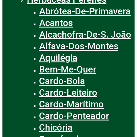
Abrótea-De-Primavera
Acantos
Alcachofra-De-S. João
Alfava-Dos-Montes
Aquilégia
Bem-Me-Quer
Cardo-Bola
Cardo-Leiteiro
Cardo-Marítimo
Cardo-Penteador
Chicória