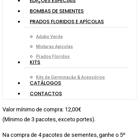
EDIÇÕES ESPECIAIS
BOMBAS DE SEMENTES
PRADOS FLORIDOS E APÍCOLAS
Adubo Verde
Misturas Apícolas
Prados Floridos
KITS
Kits de Germinação & Acessórios
CATÁLOGOS
CONTACTOS
Valor mínimo de compra: 12,00€
(Mínimo de 3 pacotes, exceto portes).
Na compra de 4 pacotes de sementes, ganhe o 5º