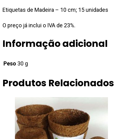
Etiquetas de Madeira – 10 cm; 15 unidades
O preço já inclui o IVA de 23%.
Informação adicional
Peso
30 g
Produtos Relacionados