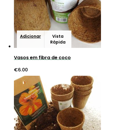
Adicionar
Vista
Rápida
Vasos em fibra de coco
€
6.00